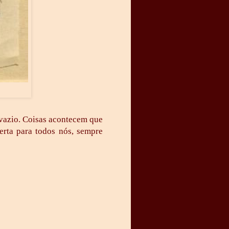
 vazio. Coisas acontecem que
erta para todos nós, sempre