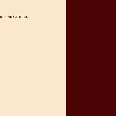
r, com carinho: