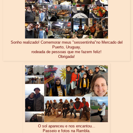
Sonho realizado! Comemorar meus "sessentinha"no Mercado del
Puerto, Uruguay,
rodeada de pessoas que me fazem feliz!
Obrigada!
O sol apareceu e nos encantou...
Passeio e fotos na Rambla.