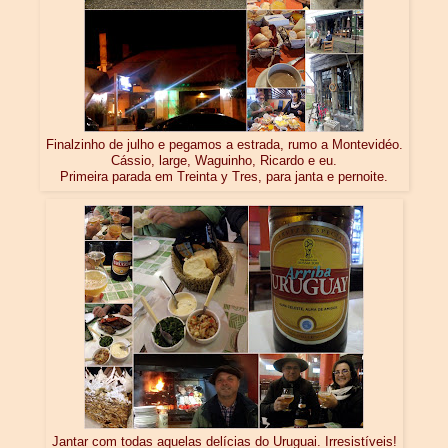
Finalzinho de julho e pegamos a estrada, rumo a Montevidéo.
Cássio, large, Waguinho, Ricardo e eu.
Primeira parada em Treinta y Tres, para janta e pernoite.
Jantar com todas aquelas delícias do Uruguai. Irresistíveis!