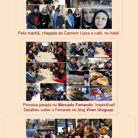
Pela manhã, chegada da Carmem Luiza e café, no hotel.
Primeira parada no
Mercado Ferrando
. Imperdível!
Detalhes sobre o Ferrando no blog
Viver Uruguay
.