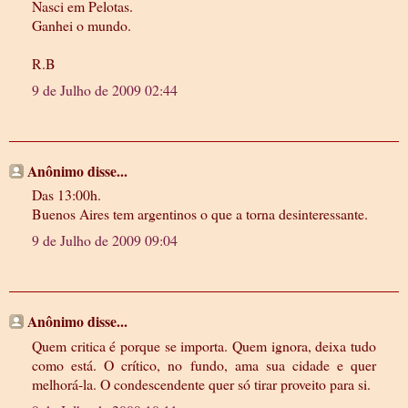
Nasci em Pelotas.
Ganhei o mundo.
R.B
9 de Julho de 2009 02:44
Anônimo disse...
Das 13:00h.
Buenos Aires tem argentinos o que a torna desinteressante.
9 de Julho de 2009 09:04
Anônimo disse...
Quem critica é porque se importa. Quem ignora, deixa tudo
como está. O crítico, no fundo, ama sua cidade e quer
melhorá-la. O condescendente quer só tirar proveito para si.