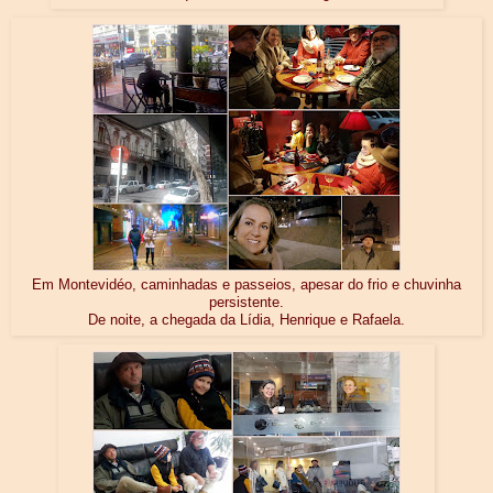
Em Montevidéo, caminhadas e passeios, apesar do frio e chuvinha
persistente.
De noite, a chegada da Lídia, Henrique e Rafaela.