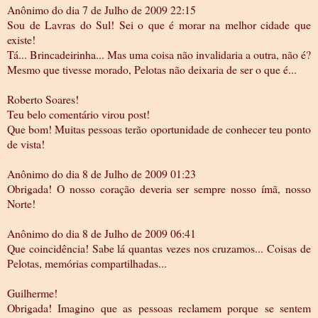
Anônimo do dia 7 de Julho de 2009 22:15
Sou de Lavras do Sul! Sei o que é morar na melhor cidade que
existe!
Tá... Brincadeirinha... Mas uma coisa não invalidaria a outra, não é?
Mesmo que tivesse morado, Pelotas não deixaria de ser o que é...
Roberto Soares!
Teu belo comentário virou post!
Que bom! Muitas pessoas terão oportunidade de conhecer teu ponto
de vista!
Anônimo do dia 8 de Julho de 2009 01:23
Obrigada! O nosso coração deveria ser sempre nosso ímã, nosso
Norte!
Anônimo do dia 8 de Julho de 2009 06:41
Que coincidência! Sabe lá quantas vezes nos cruzamos... Coisas de
Pelotas, memórias compartilhadas...
Guilherme!
Obrigada! Imagino que as pessoas reclamem porque se sentem