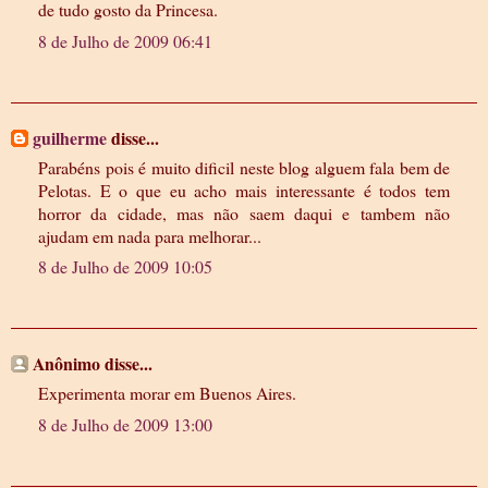
de tudo gosto da Princesa.
8 de Julho de 2009 06:41
guilherme
disse...
Parabéns pois é muito dificil neste blog alguem fala bem de
Pelotas. E o que eu acho mais interessante é todos tem
horror da cidade, mas não saem daqui e tambem não
ajudam em nada para melhorar...
8 de Julho de 2009 10:05
Anônimo disse...
Experimenta morar em Buenos Aires.
8 de Julho de 2009 13:00