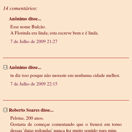
14 comentários:
Anônimo disse...
Esse nome Bulcão.
A Florinda era linda; esta escreve bem e é linda.
7 de Julho de 2009 21:27
Anônimo disse...
tu diz isso porque não moraste em nenhuma cidade melhor.
7 de Julho de 2009 22:15
Roberto Soares disse...
Pelotas, 200 anos.
Gostaria de começar comentando que o frenesi em torno
dessas 'datas redondas' nunca fez muito sentido para mim.