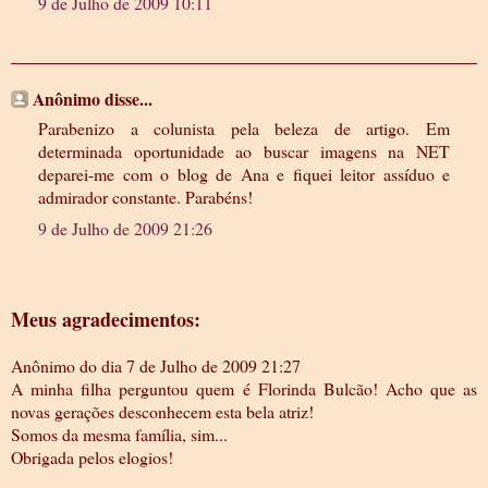
9 de Julho de 2009 10:11
Anônimo disse...
Parabenizo a colunista pela beleza de artigo. Em
determinada oportunidade ao buscar imagens na NET
deparei-me com o blog de Ana e fiquei leitor assíduo e
admirador constante. Parabéns!
9 de Julho de 2009 21:26
Meus agradecimentos:
Anônimo do dia 7 de Julho de 2009 21:27
A minha filha perguntou quem é Florinda Bulcão! Acho que as
novas gerações desconhecem esta bela atriz!
Somos da mesma família, sim...
Obrigada pelos elogios!