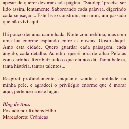
apesar de querer devorar cada página. “Satolep” precisa ser
lido assim, lentamente. Saboreando cada palavra, digerindo
cada sensação... Este livro construiu, em mim, um passado
que não vivi aqui.
Há pouco dei uma caminhada. Noite com neblina, mas com
uma lua enorme espiando entre as nuvens. Gosto daqui.
Amo esta cidade. Quero guardar cada paisagem, cada
ângulo, cada detalhe. Acredito que é hora de olhar Pelotas
com carinho. Retribuir tudo o que ela nos dá. Tanta beleza,
tanta história, tantos talentos...
Respirei profundamente, enquanto sentia a umidade na
minha pele, e agradeci o privilégio enorme que é morar
aqui, pertencer a este lugar.
Blog de Ana.
Postado por
Rubens Filho
Marcadores:
Crônicas