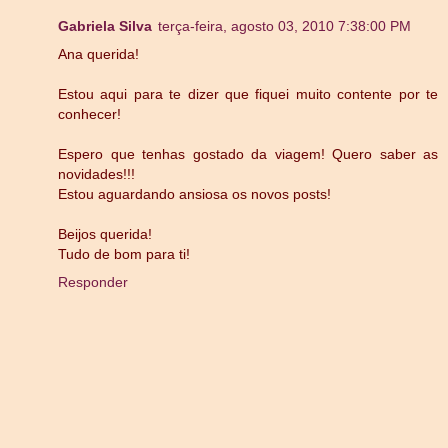
Gabriela Silva
terça-feira, agosto 03, 2010 7:38:00 PM
Ana querida!
Estou aqui para te dizer que fiquei muito contente por te
conhecer!
Espero que tenhas gostado da viagem! Quero saber as
novidades!!!
Estou aguardando ansiosa os novos posts!
Beijos querida!
Tudo de bom para ti!
Responder