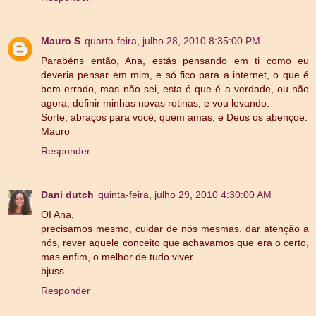
Mauro S
quarta-feira, julho 28, 2010 8:35:00 PM
Parabéns então, Ana, estás pensando em ti como eu
deveria pensar em mim, e só fico para a internet, o que é
bem errado, mas não sei, esta é que é a verdade, ou não
agora, definir minhas novas rotinas, e vou levando.
Sorte, abraços para você, quem amas, e Deus os abençoe.
Mauro
Responder
Dani dutch
quinta-feira, julho 29, 2010 4:30:00 AM
OI Ana,
precisamos mesmo, cuidar de nós mesmas, dar atenção a
nós, rever aquele conceito que achavamos que era o certo,
mas enfim, o melhor de tudo viver.
bjuss
Responder