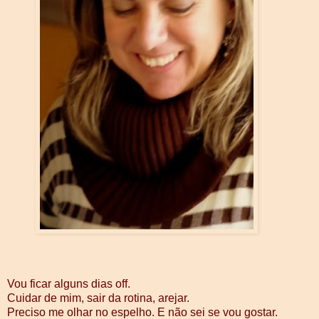
Vou ficar alguns dias off.
Cuidar de mim, sair da rotina, arejar.
Preciso me olhar no espelho. E não sei se vou gostar.