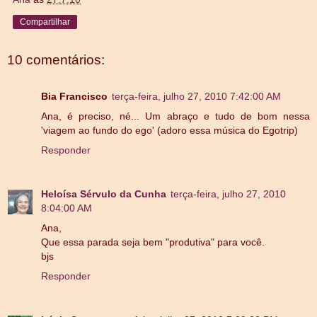
Compartilhar
10 comentários:
Bia Francisco
terça-feira, julho 27, 2010 7:42:00 AM
Ana, é preciso, né... Um abraço e tudo de bom nessa
'viagem ao fundo do ego' (adoro essa música do Egotrip)
Responder
Heloísa Sérvulo da Cunha
terça-feira, julho 27, 2010
8:04:00 AM
Ana,
Que essa parada seja bem "produtiva" para você.
bjs
Responder