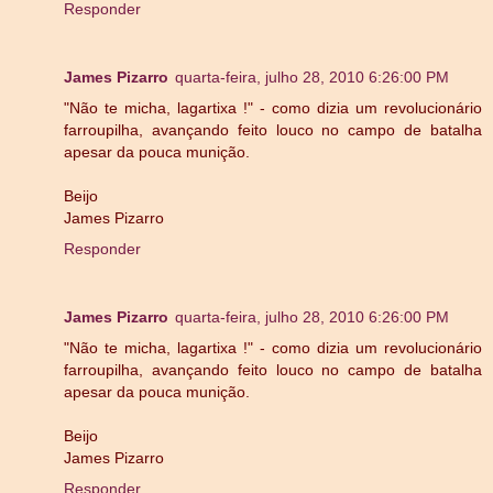
Responder
James Pizarro
quarta-feira, julho 28, 2010 6:26:00 PM
"Não te micha, lagartixa !" - como dizia um revolucionário
farroupilha, avançando feito louco no campo de batalha
apesar da pouca munição.
Beijo
James Pizarro
Responder
James Pizarro
quarta-feira, julho 28, 2010 6:26:00 PM
"Não te micha, lagartixa !" - como dizia um revolucionário
farroupilha, avançando feito louco no campo de batalha
apesar da pouca munição.
Beijo
James Pizarro
Responder